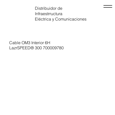
Distribuidor de
Infraestrructura
Eléctrica y Comunicaciones
Cable OM3 Interior 6H
LazrSPEED® 300 700009780