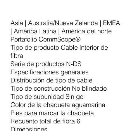
Asia | Australia/Nueva Zelanda | EMEA
| América Latina | América del norte
Portafolio CommScope®
Tipo de producto Cable interior de
fibra
Serie de productos N-DS
Especificaciones generales
Distribución de tipo de cable
Tipo de construcción No blindado
Tipo de subunidad Sin gel
Color de la chaqueta aguamarina
Pies para marcar la chaqueta
Recuento total de fibra 6
Dimensiones