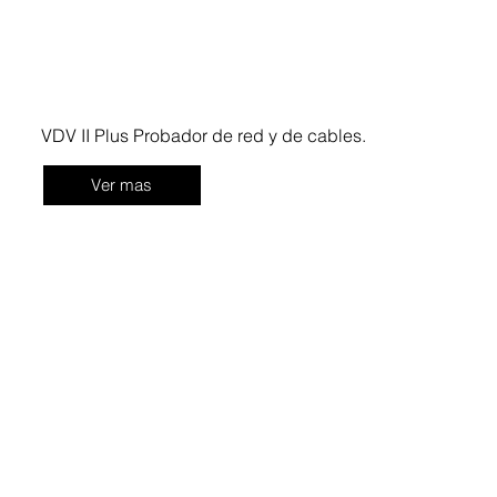
VDV II Plus Probador de red y de cables.
Ver mas