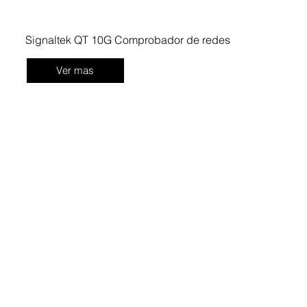
Signaltek QT 10G Comprobador de redes
Ver mas