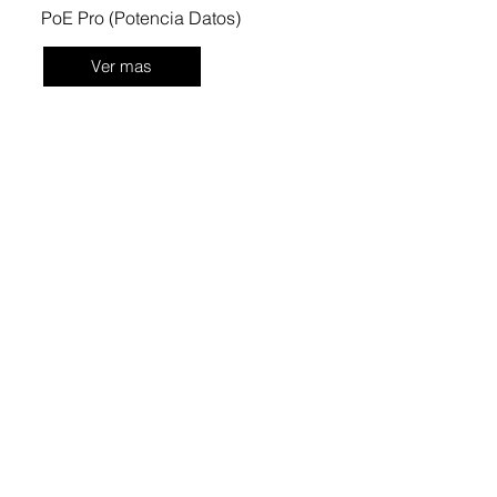
PoE Pro (Potencia Datos)
Ver mas