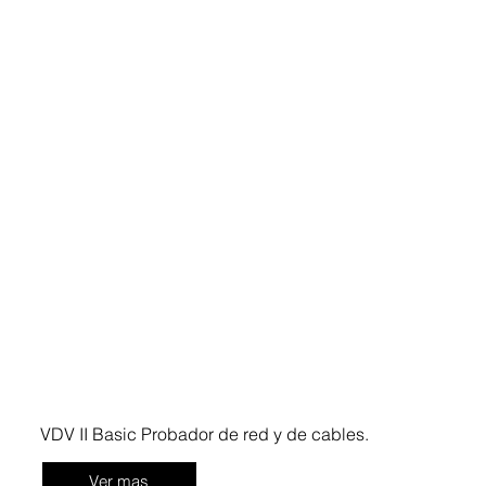
VDV II Basic Probador de red y de cables.
Ver mas