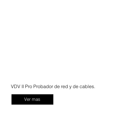
VDV II Pro Probador de red y de cables.
Ver mas