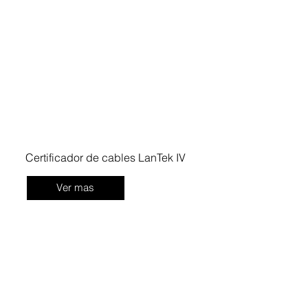
Certificador de cables LanTek IV
Ver mas