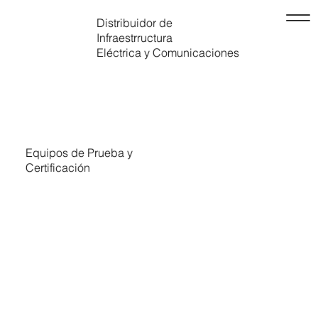
Distribuidor de
Infraestrructura
Eléctrica y Comunicaciones
Equipos de Prueba y
Certificación