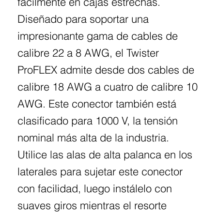
fácilmente en cajas estrechas.
Diseñado para soportar una
impresionante gama de cables de
calibre 22 a 8 AWG, el Twister
ProFLEX admite desde dos cables de
calibre 18 AWG a cuatro de calibre 10
AWG. Este conector también está
clasificado para 1000 V, la tensión
nominal más alta de la industria.
Utilice las alas de alta palanca en los
laterales para sujetar este conector
con facilidad, luego instálelo con
suaves giros mientras el resorte