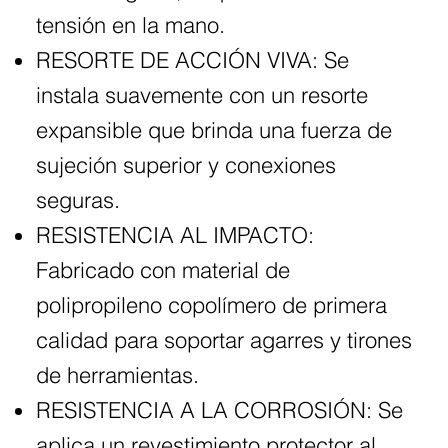
tensión en la mano.
RESORTE DE ACCIÓN VIVA: Se
instala suavemente con un resorte
expansible que brinda una fuerza de
sujeción superior y conexiones
seguras.
RESISTENCIA AL IMPACTO:
Fabricado con material de
polipropileno copolímero de primera
calidad para soportar agarres y tirones
de herramientas.
RESISTENCIA A LA CORROSIÓN: Se
aplica un revestimiento protector al