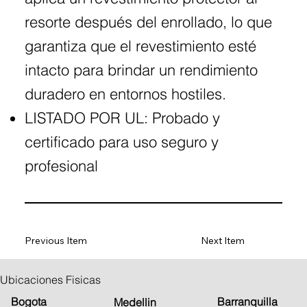
resorte después del enrollado, lo que
garantiza que el revestimiento esté
intacto para brindar un rendimiento
duradero en entornos hostiles.
LISTADO POR UL: Probado y
certificado para uso seguro y
profesional
Previous Item
Next Item
Ubicaciones Fisicas
Barranquilla
Bogota
Medellin