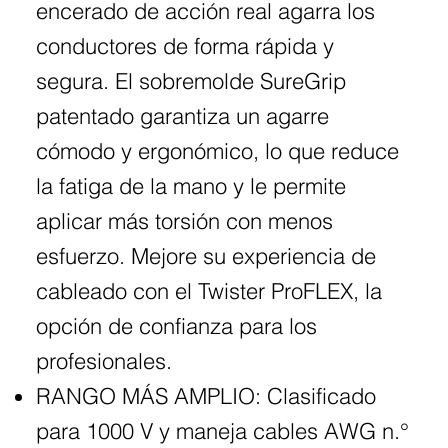
encerado de acción real agarra los
conductores de forma rápida y
segura. El sobremolde SureGrip
patentado garantiza un agarre
cómodo y ergonómico, lo que reduce
la fatiga de la mano y le permite
aplicar más torsión con menos
esfuerzo. Mejore su experiencia de
cableado con el Twister ProFLEX, la
opción de confianza para los
profesionales.
RANGO MÁS AMPLIO: Clasificado
para 1000 V y maneja cables AWG n.°