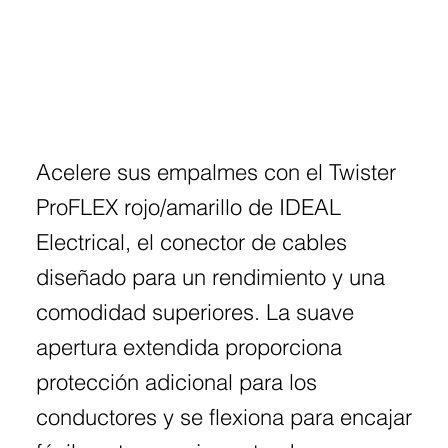
Acelere sus empalmes con el Twister
ProFLEX rojo/amarillo de IDEAL
Electrical, el conector de cables
diseñado para un rendimiento y una
comodidad superiores. La suave
apertura extendida proporciona
protección adicional para los
conductores y se flexiona para encajar