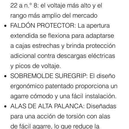
22 a n.° 8: el voltaje más alto y el
rango más amplio del mercado
FALDÓN PROTECTOR: La apertura
extendida se flexiona para adaptarse
a cajas estrechas y brinda protección
adicional contra descargas eléctricas
y picos de voltaje.
SOBREMOLDE SUREGRIP: El diseño
ergonómico patentado proporciona un
agarre cómodo y una fácil instalación.
ALAS DE ALTA PALANCA: Diseñadas
para una acción de torsión con alas
de fácil agarre, lo que reduce la