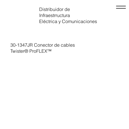
Distribuidor de
Infraestrructura
Eléctrica y Comunicaciones
30-1347JR Conector de cables
Twister® ProFLEX™